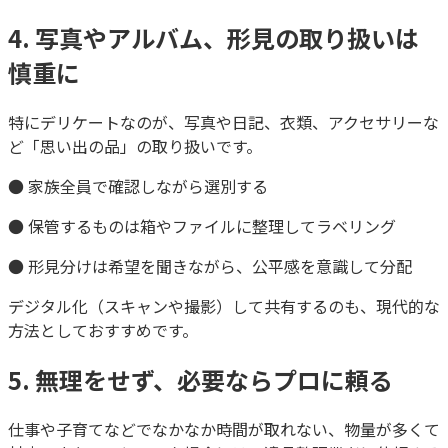
4. 写真やアルバム、形見の取り扱いは
慎重に
特にデリケートなのが、写真や日記、衣類、アクセサリーな
ど「思い出の品」の取り扱いです。
● 家族全員で確認しながら選別する
● 保管するものは箱やファイルに整理してラベリング
● 形見分けは希望を聞きながら、公平感を意識して分配
デジタル化（スキャンや撮影）して共有するのも、現代的な
方法としておすすめです。
5. 無理をせず、必要ならプロに頼る
仕事や子育てなどでなかなか時間が取れない、物量が多くて