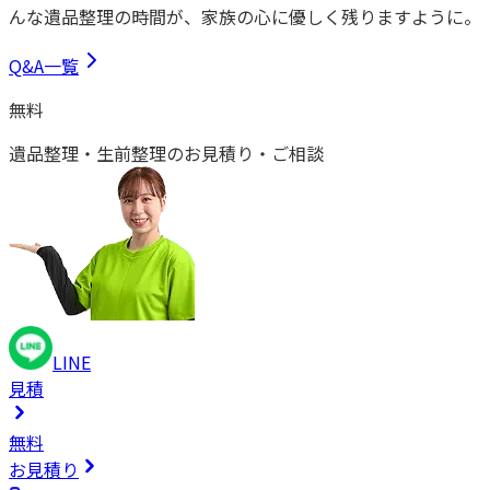
んな遺品整理の時間が、家族の心に優しく残りますように。
Q&A一覧
無料
遺品整理・生前整理
の
お見積り・ご相談
LINE
見積
無料
お見積り