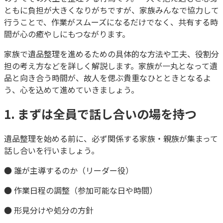
ともに負担が大きくなりがちですが、家族みんなで協力して
行うことで、作業がスムーズになるだけでなく、共有する時
間が心の癒やしにもつながります。
家族で遺品整理を進めるための具体的な方法や工夫、役割分
担の考え方などを詳しく解説します。家族が一丸となって遺
品と向き合う時間が、故人を偲ぶ貴重なひとときとなるよ
う、心を込めて進めていきましょう。
1. まずは全員で話し合いの場を持つ
遺品整理を始める前に、必ず関係する家族・親族が集まって
話し合いを行いましょう。
● 誰が主導するのか（リーダー役）
● 作業日程の調整（参加可能な日や時間）
● 形見分けや処分の方針