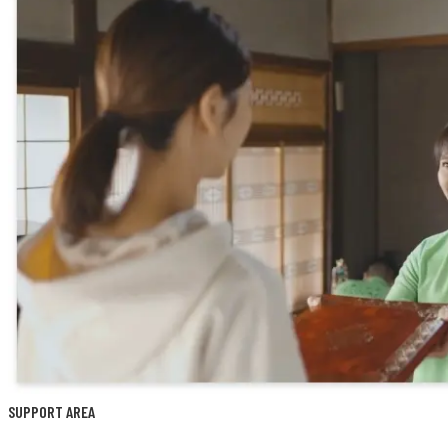
SUPPORT AREA