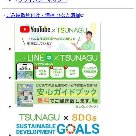
ごみ屋敷片付け・清掃 ひなた清掃