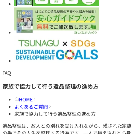
FAQ
家族で協力して行う遺品整理の進め方
HOME
よくあるご質問
家族で協力して行う遺品整理の進め方
遺品整理は、故人との別れを受け入れながら、残された家族
の手でその人生を整理する行為です。一人で抱え込むと心身