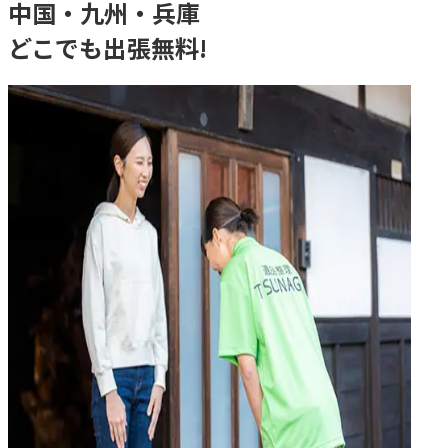
中国・九州・兵庫
どこでも出張無料!