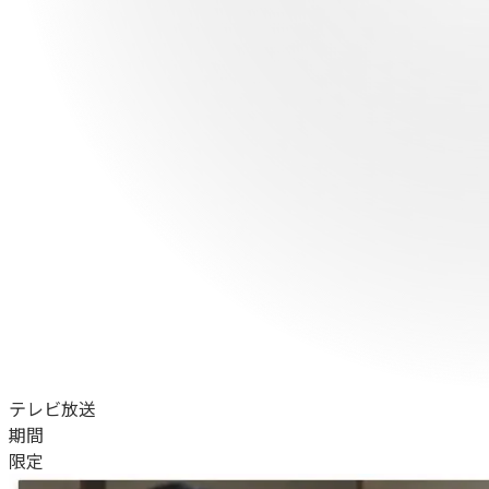
テレビ放送
期間
限定