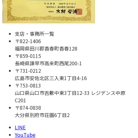
支店・事務所一覧
〒
822-1406
福岡県田川郡香春町香春128
〒
859-0115
長崎県諫早市高来町西尾200-1
〒
731-0212
広島市安佐北区三入東1丁目4-16
〒
753-0813
山口県山口市吉敷中東3丁目12-33 レジデンス中原
C201
〒
874-0838
大分県別府市荘園6丁目2
LINE
YouTube