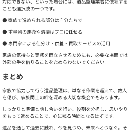
対応できない、といった場合には、遺品整理業者に依頼する
ことも選択肢の一つです。
● 家族で進められる部分は自分たちで
● 重量物の運搬や清掃はプロに任せる
● 専門家による仕分け・供養・買取サービスの活用
家族の気持ちと実務を両立させるためにも、必要な場面では
外部の手を借りることをためらわないでください。
まとめ
家族で協力して行う遺品整理は、単なる作業を超えて、故人
を偲び、家族同士の絆を深める大切な機会でもあります。
しっかりと準備と話し合いを行い、役割を分担し、思いやり
をもって進めることで、心に残る時間となるはずです。
遺品を通して過去に触れ、今を見つめ、未来へとつなぐ。そ