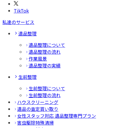
TikTok
私達のサービス
遺品整理
遺品整理について
遺品整理の流れ
作業風景
遺品整理の実績
生前整理
生前整理について
生前整理の流れ
ハウスクリーニング
遺品の査定買い取り
女性スタッフ対応 遺品整理専門プラン
害虫駆除特殊清掃