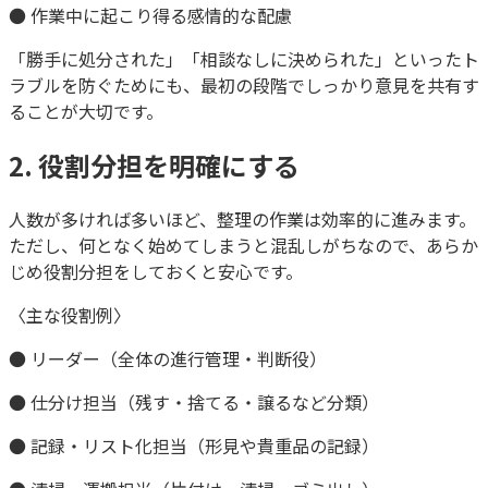
● 作業中に起こり得る感情的な配慮
「勝手に処分された」「相談なしに決められた」といったト
ラブルを防ぐためにも、最初の段階でしっかり意見を共有す
ることが大切です。
2. 役割分担を明確にする
人数が多ければ多いほど、整理の作業は効率的に進みます。
ただし、何となく始めてしまうと混乱しがちなので、あらか
じめ役割分担をしておくと安心です。
〈主な役割例〉
● リーダー（全体の進行管理・判断役）
● 仕分け担当（残す・捨てる・譲るなど分類）
● 記録・リスト化担当（形見や貴重品の記録）