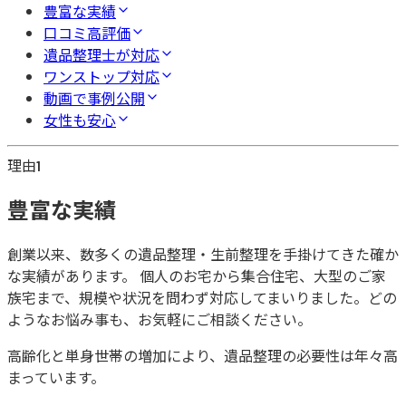
豊富な実績
口コミ高評価
遺品整理士が対応
ワンストップ対応
動画で事例公開
女性も安心
理由
1
豊富な実績
創業以来、数多くの遺品整理・生前整理を手掛けてきた確か
な実績があります。 個人のお宅から集合住宅、大型のご家
族宅まで、規模や状況を問わず対応してまいりました。どの
ようなお悩み事も、お気軽にご相談ください。
高齢化と単身世帯の増加により、遺品整理の必要性は年々高
まっています。