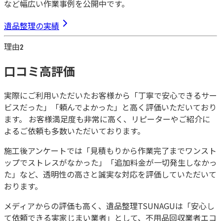
など幅広い作業事例を公開中です。
遺品整理の実績
理由
2
口コミ高評価
実際にご利用いただいたお客様から「丁寧で安心できるサー
ビスだった」「頼んでよかった」と高く評価いただいており
ます。 お客様満足度も非常に高く、リピーターやご紹介に
よるご依頼も多数いただいております。
施工後アンケートでは「見積もりから作業完了までワンスト
ップでストレスがなかった」「追加料金が一切発生しなかっ
た」など、透明性の高さと誠実な対応を評価していただいて
おります。
メディアからの評価も高く、遺品整理TSUNAGUは「安心し
て依頼できる実家じまい業者」として、不用品回収業者エコ