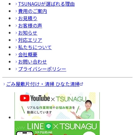
TSUNAGUが選ばれる理由
費用のご案内
お見積り
お客様の声
お知らせ
対応エリア
私たちについて
会社概要
お問い合わせ
プライバシーポリシー
ごみ屋敷片付け・清掃 ひなた清掃