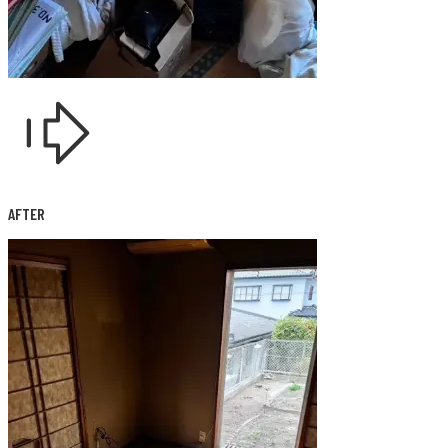
AFTER