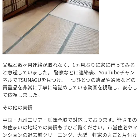
父親と数ヶ月連絡が取れなく、1ヵ月ぶりに家に行ってみる
と急逝していました。 警察などに連絡後、
YouTubeチャン
ネル
でTSUNAGUを見つけ、一つひとつの遺品や通帳などの
貴重品を非常に丁寧に箱詰めしている動画を視聴し、安心し
て依頼しました。
その他の実績
中国・九州エリア・兵庫全域で対応しております。皆さまの
お住まいの地域での実績もぜひご覧ください。市営住宅やマ
ンションの退去前クリーニング、大型一軒家の丸ごと片付け