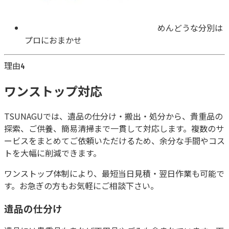
めんどうな分別は
プロにおまかせ
理由
4
ワンストップ対応
TSUNAGUでは、遺品の仕分け・搬出・処分から、貴重品の
探索、ご供養、簡易清掃まで一貫して対応します。複数のサ
ービスをまとめてご依頼いただけるため、余分な手間やコス
トを大幅に削減できます。
ワンストップ体制により、
最短当日見積・翌日作業
も可能で
す。お急ぎの方もお気軽にご相談下さい。
遺品の仕分け