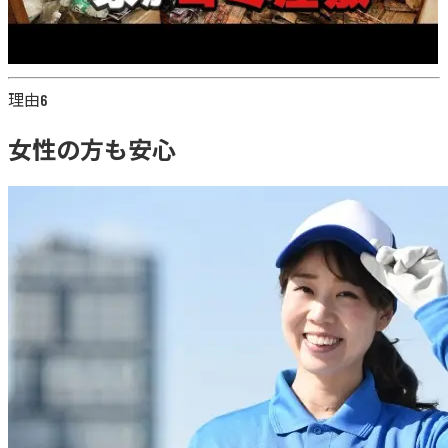
理由
6
女性の方も安心