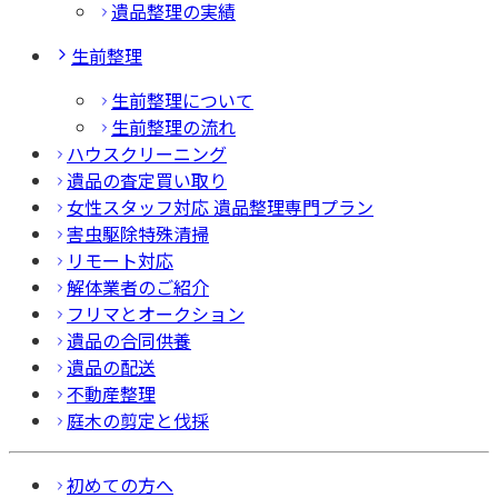
遺品整理の実績
生前整理
生前整理について
生前整理の流れ
ハウスクリーニング
遺品の査定買い取り
女性スタッフ対応 遺品整理専門プラン
害虫駆除特殊清掃
リモート対応
解体業者のご紹介
フリマとオークション
遺品の合同供養
遺品の配送
不動産整理
庭木の剪定と伐採
初めての方へ