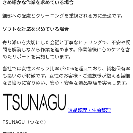
きめ細かな作業を求めている場合
細部への配慮とクリーニングを重視される方に最適です。
ソフトな対応を求めている場合
寄り添いを大切にした会話と丁寧なヒアリングで、不安や疑
問を解消しながら作業を進めます。作業前後に心のケアを含
めたサポートを実施しています。
当社では女性スタッフ比率が
30%
を超えており、資格保有率
も高いのが特徴です。女性のお客様・ご遺族様が抱える繊細
なお悩みに寄り添い、安心・安全な遺品整理を実現します。
遺品整理・生前整理
TSUNAGU
（
つなぐ
）