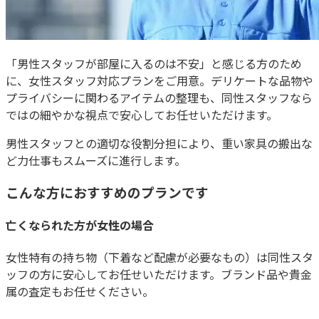
「男性スタッフが部屋に入るのは不安」と感じる方のため
に、
女性スタッフ対応プラン
をご用意。デリケートな品物や
プライバシーに関わるアイテムの整理も、同性スタッフなら
ではの細やかな視点で安心してお任せいただけます。
男性スタッフとの適切な役割分担により、重い家具の搬出な
ど力仕事もスムーズに進行します。
こんな方におすすめのプランです
亡くなられた方が女性の場合
女性特有の持ち物（下着など配慮が必要なもの）は同性スタ
ッフの方に安心してお任せいただけます。ブランド品や貴金
属の査定もお任せください。