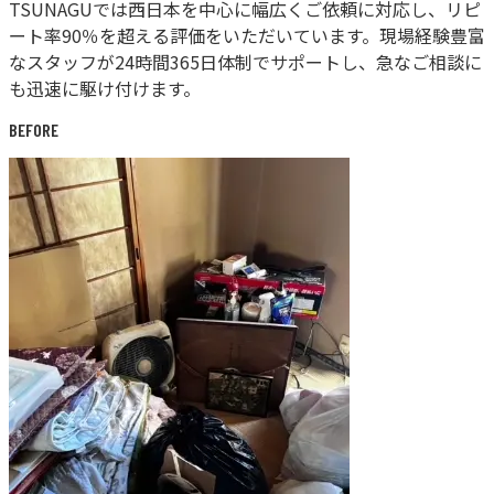
TSUNAGUでは西日本を中心に幅広くご依頼に対応し、
リピ
ート率90％
を超える評価をいただいています。現場経験豊富
なスタッフが
24時間365日
体制でサポートし、急なご相談に
も迅速に駆け付けます。
BEFORE