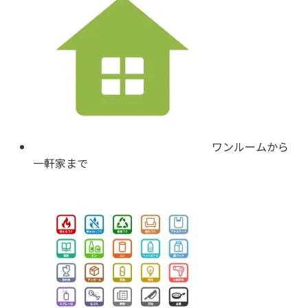
ワンルームから
一軒家まで