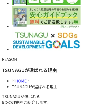
REASON
TSUNAGUが選ばれる理由
HOME
TSUNAGUが選ばれる理由
TSUNAGUが選ばれる
6つの理由をご紹介します。