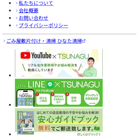
私たちについて
会社概要
お問い合わせ
プライバシーポリシー
ごみ屋敷片付け・清掃 ひなた清掃