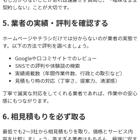
契約しない」ことが大切です。
5. 業者の実績・評判を確認する
ホームページやチラシだけでは分からないのが業者の実態で
す。以下の方法で評判を調べましょう。
Googleや口コミサイトでのレビュー
SNSでの評判や体験談の検索
実績掲載数（年間作業件数、行政との取引など）
見積もり時の対応（丁寧さ、提案力、清潔感）
丁寧で誠実な対応をしてくれる業者であれば、作業中の安心
感にもつながります。
6. 相見積もりを必ず取る
最低でも2～3社から相見積もりを取り、価格とサービス内
容を比較しましょう。高すぎる業者はもちろん、極端に安す