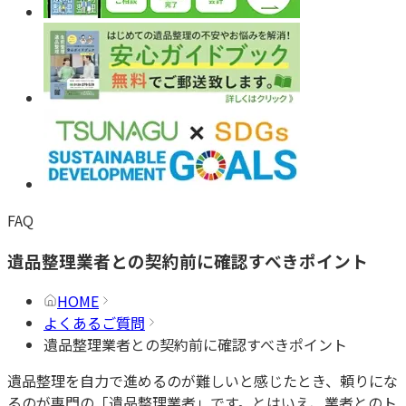
FAQ
遺品整理業者との契約前に確認すべきポイント
HOME
よくあるご質問
遺品整理業者との契約前に確認すべきポイント
遺品整理を自力で進めるのが難しいと感じたとき、頼りにな
るのが専門の「遺品整理業者」です。とはいえ、業者とのト