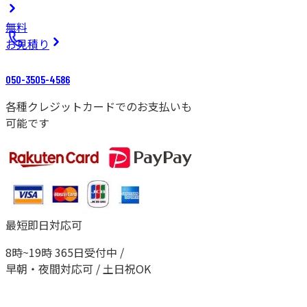
無料
お見積り
050-3505-4586
各種クレジットカードでのお支払いも
可能です
最短即日対応可
8時~19時 365日受付中 /
早朝・夜間対応可 / 土日祝OK