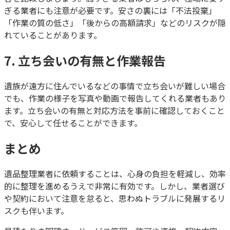
ぎる業者にも注意が必要です。安さの裏には「不法投棄」
「作業の質の低さ」「後からの高額請求」などのリスクが隠
れていることがあります。
7. 立ち会いの有無と作業報告
遺族が遠方に住んでいるなどの事情で立ち会いが難しい場合
でも、作業の様子を写真や動画で報告してくれる業者もあり
ます。立ち会いの有無と対応方法を事前に確認しておくこと
で、安心して任せることができます。
まとめ
遺品整理業者に依頼することは、心身の負担を軽減し、効率
的に整理を進めるうえで非常に有効です。しかし、業者選び
や契約において注意を怠ると、思わぬトラブルに発展するリ
スクも伴います。