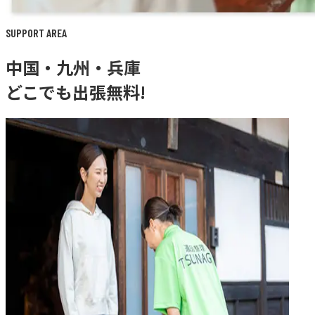
SUPPORT AREA
中国・九州・兵庫
どこでも出張無料!