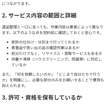
につながります。
2. サービス内容の範囲と詳細
遺品整理と一口に言っても、作業内容は業者によって異なり
ます。以下のような点を契約前に確認しておくと安心です。
家財の仕分け・分別まで行ってくれるか
貴重品や思い出の品の確認作業はあるか
処分だけでなく、リサイクル・買取サービスもあるか
供養や清掃（ハウスクリーニング、除菌等）に対応し
ているか
また、「何を依頼したいのか」「どこまで自分たちで行う
か」を明確にし、必要な部分のみをお願いすることで費用も
抑えられます。
3. 許可・資格を保有しているか