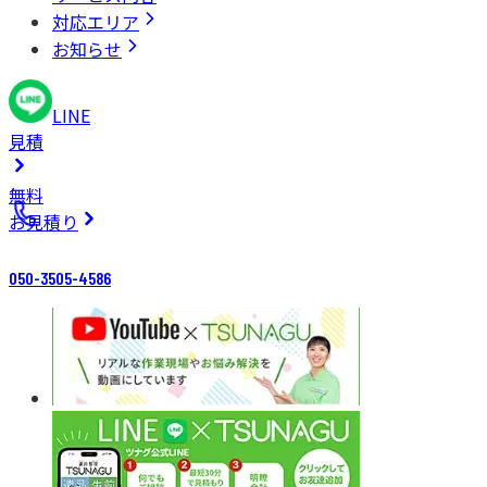
対応エリア
お知らせ
LINE
見積
無料
お見積り
050-3505-4586