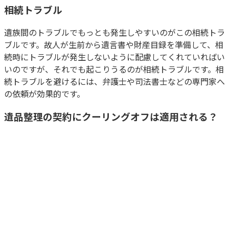
相続トラブル
遺族間のトラブルでもっとも発生しやすいのがこの相続トラ
ブルです。故人が生前から遺言書や財産目録を準備して、相
続時にトラブルが発生しないように配慮してくれていればい
いのですが、それでも起こりうるのが相続トラブルです。相
続トラブルを避けるには、弁護士や司法書士などの専門家へ
の依頼が効果的です。
遺品整理の契約にクーリングオフは適用される？