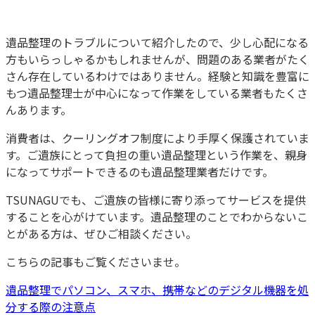
遺品整理のトラブルについて紹介したので、少し心配になる
方もいらっしゃるかもしれませんが、問題のある業者がたく
さん存在しているわけではありません。経験と知識を豊富に
もつ遺品整理士が中心になって作業をしている業者もたくさ
んあります。
消費者は、クーリングオフ制度により手厚く保護されていま
す。ご遺族にとって負担の重い遺品整理という作業を、親身
になってサポートできるのも遺品整理業者だけです。
TSUNAGUでも、ご遺族の皆様に寄り添ってサービスを提供
することを心がけています。遺品整理のことでわからないこ
とがある方は、ぜひご相談ください。
こちらの記事もご覧くださいませ。
遺品整理でパソコン、スマホ、携帯などのデジタル機器を処
分する際の注意点