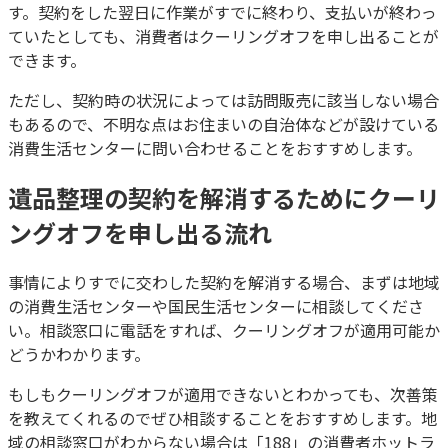
す。契約をした翌日に作業がすでに終わり、支払いが終わっ
ていたとしても、消費者はクーリングオフを申し出ることが
できます。
ただし、契約時の状況によっては訪問販売に該当しない場合
もあるので、不明な点はお住まいの自治体などが設けている
消費生活センターに問い合わせることをおすすめします。
遺品整理の契約を解消するためにクーリ
ングオフを申し出る流れ
事情によりすでに交わした契約を解消する場合、まずは地域
の消費生活センターや国民生活センターに相談してくださ
い。相談窓口に電話をすれば、クーリングオフが適用可能か
どうかわかります。
もしもクーリングオフが適用できないとわかっても、次善策
を教えてくれるのでぜひ相談することをおすすめします。地
域の相談窓口がわからない場合は「188」の消費者ホットラ