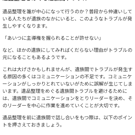
遺品整理を誰が中心になって行うのか？普段から仲違いして
いる人たちが遺族のなかにいると、このようなトラブルが発
生しやすくなります。
「あいつに主導権を握られることが許せない」
など、ほかの遺族にしてみればくだらない理由がトラブルの
元になることもあるようです。
これは大げさかもしれませんが、遺族間でトラブルが発生す
る原因の多くはコミュニケーションの不足です。コミュニケ
ーションがしっかりとれていないがために誤解が生じてしま
います。遺品整理をめぐる遺族間トラブルを避けるために
は、遺族間でコミュニケーションをとりリーダーを決め、そ
のリーダーを中心に作業を進めていくことが大切です。
遺品整理を前に遺族間で話し合いをもつ際は、以下のポイン
トを押さえておきましょう。