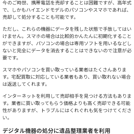
今のご時世、携帯電話を売却することは困難ですが、高年式
で、しかもハイエンドモデルのパソコンやスマホであれば、
売却して処分することも可能です。
ただし、これらの機器にデータを残した状態で手放してはい
けません。スマホの場合は比較的かんたんに初期化すること
ができますが、パソコンの場合は専用ソフトを用いるなどし
ないと完全にデータを消去することはできないので注意が必
要です。
スマホやパソコンを買い取っている業者はたくさんありま
す。宅配買取に対応している業者もあり、買い取れない場合
は返送してくれます。
インターネットを利用して売却相手を見つける方法もありま
す。業者に買い取ってもらう価格よりも高く売却できる可能
性がありますが、トラブルにはくれぐれも気をつけてくださ
い。
デジタル機器
の
処分に遺品整理業者を利用