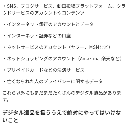
・SNS、ブログサービス、動画投稿プラットフォーム、クラ
ウドサービスのアカウントやコンテンツ
・インターネット銀行のアカウントとデータ
・インターネット証券などの口座
・ネットサービスのアカウント（ヤフー、MSNなど）
・ネットショッピングのアカウント（Amazon、楽天など）
・プリペイドカードなどの決済サービス
・亡くなられた人のプライバシーに関するデータ
これら以外にもまだまだたくさんのデジタル遺品がありま
す。
デジタル遺品を扱ううえで絶対にやってはいけな
いこと