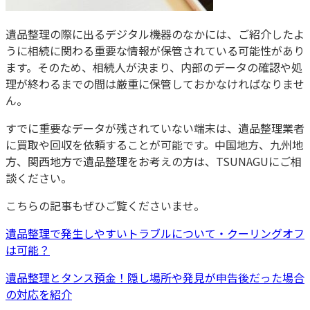
遺品整理の際に出るデジタル機器のなかには、ご紹介したよ
うに相続に関わる重要な情報が保管されている可能性があり
ます。そのため、相続人が決まり、内部のデータの確認や処
理が終わるまでの間は厳重に保管しておかなければなりませ
ん。
すでに重要なデータが残されていない端末は、遺品整理業者
に買取や回収を依頼することが可能です。中国地方、九州地
方、関西地方で遺品整理をお考えの方は、TSUNAGUにご相
談ください。
こちらの記事もぜひご覧くださいませ。
遺品整理で発生しやすいトラブルについて・クーリングオフ
は可能？
遺品整理とタンス預金！隠し場所や発見が申告後だった場合
の対応を紹介