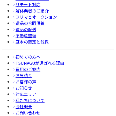
リモート対応
解体業者のご紹介
フリマとオークション
遺品の合同供養
遺品の配送
不動産整理
庭木の剪定と伐採
初めての方へ
TSUNAGUが選ばれる理由
費用のご案内
お見積り
お客様の声
お知らせ
対応エリア
私たちについて
会社概要
お問い合わせ