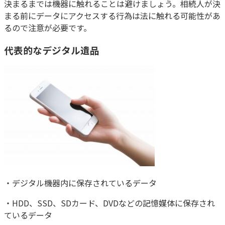
決まるまでは機器に触れることは避けましょう。相続人が決
まる前にデータにアクセスする行為は法に触れる可能性があ
るので注意が必要です。
代表的なデジタル遺品
・デジタル機器内に保存されているデータ
・HDD、SSD、SDカード、DVDなどの記憶媒体に保存され
ているデータ