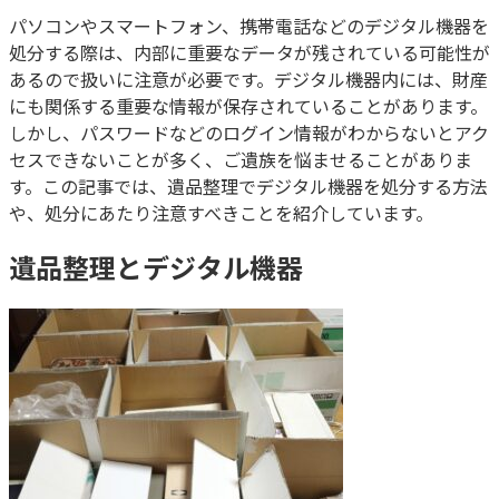
パソコンやスマートフォン、携帯電話などのデジタル機器を
処分する際は、内部に重要なデータが残されている可能性が
あるので扱いに注意が必要です。デジタル機器内には、財産
にも関係する重要な情報が保存されていることがあります。
しかし、パスワードなどのログイン情報がわからないとアク
セスできないことが多く、ご遺族を悩ませることがありま
す。この記事では、遺品整理でデジタル機器を処分する方法
や、処分にあたり注意すべきことを紹介しています。
遺品整理とデジタル機器