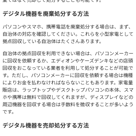
デジタル機器を
廃棄処分する方法
パソコンやスマホ、携帯電話を廃棄処分する場合は、まず、
自治体の対応を確認してください。これらを小型家電として
拠点回収している自治体はたくさんあります。
自治体の拠点回収を利用できない場合は、パソコンメーカー
に回収を依頼するか、エディオンやケーズデンキなどの店頭
回収をおこなっている業者を利用して処分することが可能で
す。ただし、パソコンメーカーに回収を依頼する場合は機種
によりお金を払わなければならないこともあります。家電量
販店は、ラップトップやデスクトップパソコンの本体、スマ
ホや携帯は無料で回収してくれますが、ディスプレイなどの
周辺機器を回収する場合は手数料を徴収することが多いよう
です。
デジタル機器を売却処分する方法