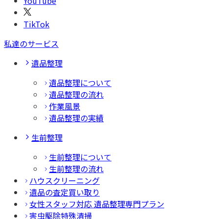
YouTube
TikTok
私達のサービス
遺品整理
遺品整理について
遺品整理の流れ
作業風景
遺品整理の実績
生前整理
生前整理について
生前整理の流れ
ハウスクリーニング
遺品の査定買い取り
女性スタッフ対応 遺品整理専門プラン
害虫駆除特殊清掃