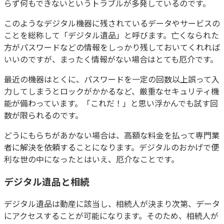
らず何もできないというトラブルが多発しているのです。
このようなデジタル機器に残されているデータやサービスの
ことを総称して「デジタル遺品」と呼びます。亡くなられた
方がパスワードなどの情報をしっかり残しておいてくれれば
いいのですが、まったく情報がない場合はとても厄介です。
最近の機器はとくに、パスワードを一定の回数以上誤って入
力してしまうとロックがかかるなど、厳重なセキュリティ機
能が備わっています。「これだ！」と思い浮かんでも試す回
数が限られるのです。
どうにもらちがあかない場合は、高額な料金を払って専門業
者に解決を依頼することになります。デジタルのおかげで便
利な世の中になったとはいえ、厄介なことです。
デジタル遺品と相続
デジタル遺品は動産に該当し、相続人が決まり次第、データ
にアクセスすることが可能になります。そのため、相続人が