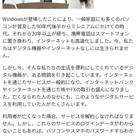
Windowsが登場したことにより、一般家庭にも多くのパソ
コンが普及した90年代後半からミレニアムにかけての時
代。それから20年以上が経ち、携帯電話はスマートフォン
に置き換わり、インターネットも高速化しました。今、私た
ちはデジタル機器やインターネットなしには生きられませ
ん。
しかし今、そんな私たちの生活を便利にしてくれているデジ
タル機器が、ある問題を引き起こしています。インターネッ
トを通じたサービスが一般的になり、インターネットバンク
やインターネットを通じた株やFXの取引も盛んになりまし
た。亡くなられた人のなかにも、このようなデジタルサービ
スを利用していた人がたくさんいます。
利用者が亡くなった場合、サービスを解約しなければなりま
せん。しかし、これらのサービスのログインデータがわから
ないこともあれば、パソコンやスマホのパスワードすらわか