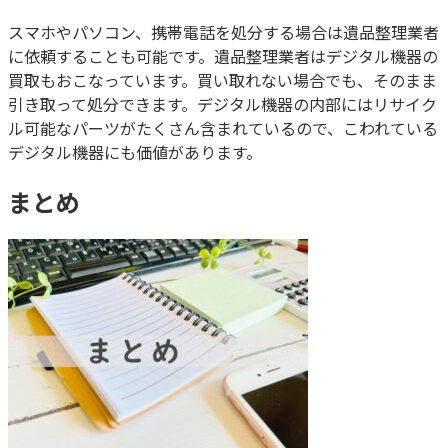
スマホやパソコン、携帯電話を処分する場合は遺品整理業者
に依頼することも可能です。遺品整理業者はデジタル機器の
買取もおこなっています。買い取れない場合でも、そのまま
引き取って処分できます。デジタル機器の内部にはリサイク
ル可能なパーツがたくさん含まれているので、こわれている
デジタル機器にも価値があります。
まとめ