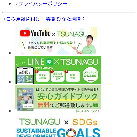
プライバシーポリシー
ごみ屋敷片付け・清掃 ひなた清掃