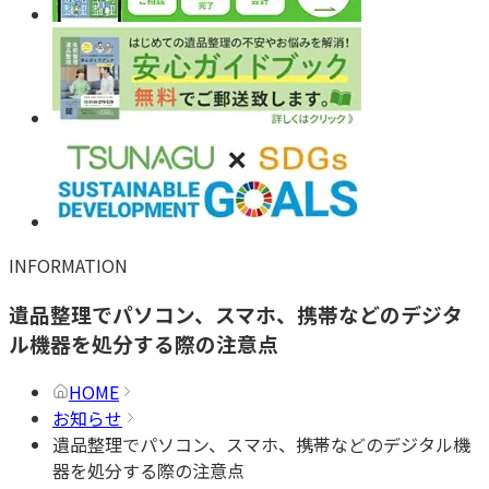
INFORMATION
遺品整理でパソコン、スマホ、携帯などのデジタ
ル機器を処分する際の注意点
HOME
お知らせ
遺品整理でパソコン、スマホ、携帯などのデジタル機
器を処分する際の注意点