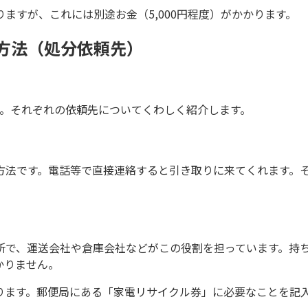
ますが、これには別途お金（5,000円程度）がかかります。
方法（処分依頼先）
す。それぞれの依頼先についてくわしく紹介します。
方法です。電話等で直接連絡すると引き取りに来てくれます。
所で、運送会社や倉庫会社などがこの役割を担っています。持
かりません。
ります。郵便局にある「家電リサイクル券」に必要なことを記