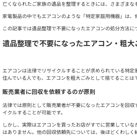
亡くなられたご家族の遺品を整理するときには、さまざまな
家電製品の中でもエアコンのような「特定家庭用機器」は、
この記事では遺品整理で不要になったエアコンの処分方法に
遺品整理で不要になったエアコン・粗大
エアコンは法律でリサイクルすることが求められている特定
住んでいる人でも、エアコンを粗大ごみとして捨てることは
販売業者に回収を依頼するのが原則
法律では原則として販売業者が不要になったエアコンを回収
イクルすることが可能です。
しかし、実際はエアコンを買ったお店がすでに営業していな
はありません。他の回収依頼先については、後ほどくわしく