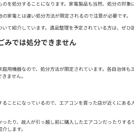
ものを処分することになります。家電製品も当然、処分の対象
他の家電とは違い処分方法が限定されるので注意が必要です。
ついて紹介しています。遺品整理を予定されている方は、ぜひ
ごみでは処分できません
家庭用機器なので、処分方法が限定されています。各自治体も
できません。
することになっているので、エアコンを買った店が近くにある
かったり、故人が引っ越し前に購入したエアコンだったりする
紹介します。