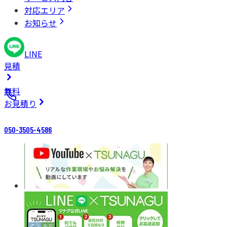
対応エリア
お知らせ
LINE
見積
無料
お見積り
050-3505-4586