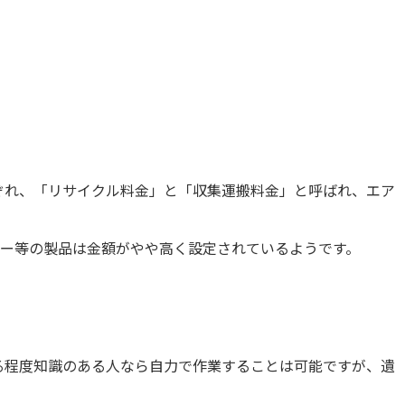
ぞれ、「リサイクル料金」と「収集運搬料金」と呼ばれ、エア
カー等の製品は金額がやや高く設定されているようです。
る程度知識のある人なら自力で作業することは可能ですが、遺