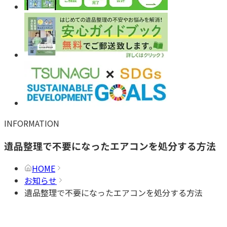
INFORMATION
遺品整理で不要になったエアコンを処分する方法
HOME
お知らせ
遺品整理で不要になったエアコンを処分する方法