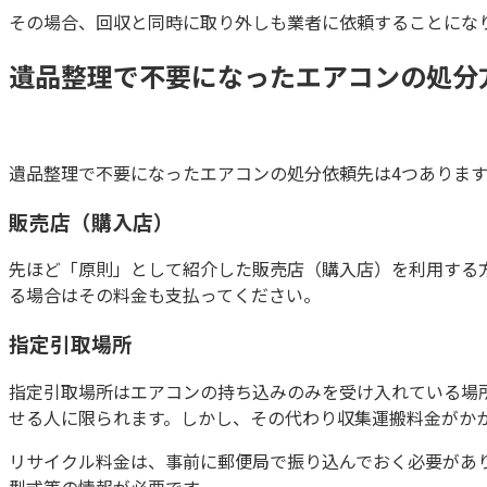
その場合、回収と同時に取り外しも業者に依頼することになり
遺品整理で不要になったエアコンの処分
遺品整理で不要になったエアコンの処分依頼先は4つありま
販売店（購入店）
先ほど「原則」として紹介した販売店（購入店）を利用する
る場合はその料金も支払ってください。
指定引取場所
指定引取場所はエアコンの持ち込みのみを受け入れている場
せる人に限られます。しかし、その代わり収集運搬料金がか
リサイクル料金は、事前に郵便局で振り込んでおく必要があ
型式等の情報が必要です。