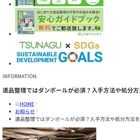
INFORMATION
遺品整理ではダンボールが必須？入手方法や処分方
HOME
お知らせ
遺品整理ではダンボールが必須？入手方法や処分方法を