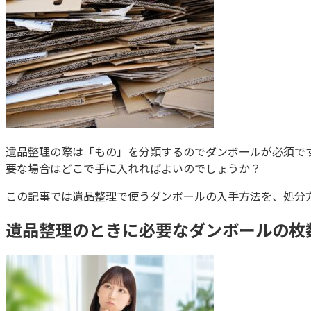
遺品整理の際は「もの」を分類するのでダンボールが必須で
要な場合はどこで手に入れればよいのでしょうか？
この記事では遺品整理で使うダンボールの入手方法を、処分
遺品整理のときに必要なダンボールの枚