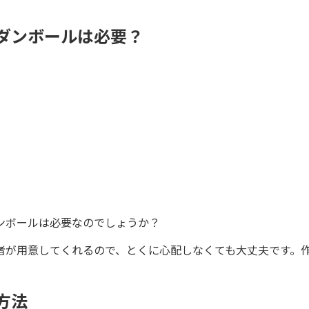
ダンボールは必要？
ンボールは必要なのでしょうか？
者が用意してくれるので、とくに心配しなくても大丈夫です。
。
方法