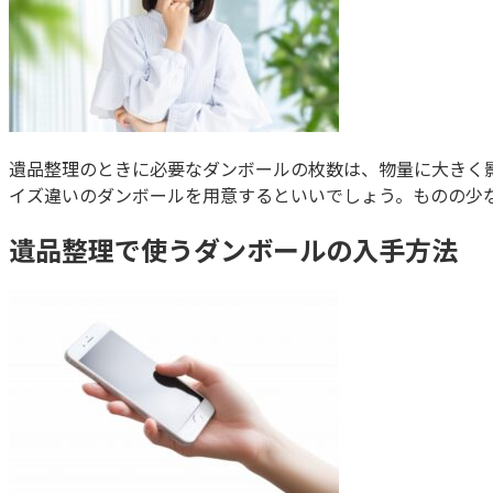
遺品整理のときに必要なダンボールの枚数は、物量に大きく
イズ違いのダンボールを用意するといいでしょう。ものの少な
遺品整理で使うダンボールの入手方法