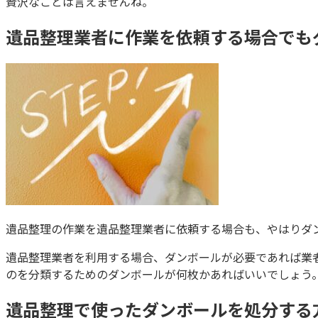
贅沢なことは言えませんね。
遺品整理業者に作業を依頼する場合でも
遺品整理の作業を遺品整理業者に依頼する場合も、やはりダ
遺品整理業者を利用する場合、ダンボールが必要であれば業
のを分類するためのダンボールが何枚かあればいいでしょう
遺品整理で使ったダンボールを処分する