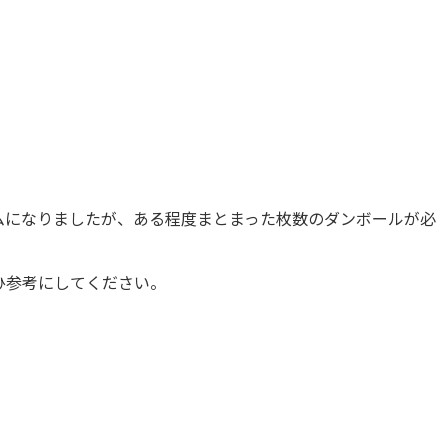
ムになりましたが、ある程度まとまった枚数のダンボールが必
ひ参考にしてください。