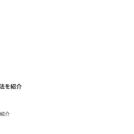
法を紹介
紹介