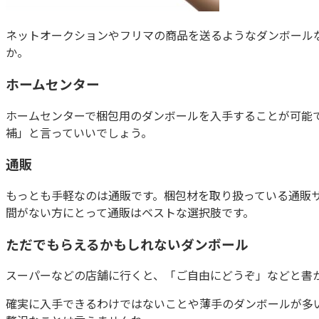
ネットオークションやフリマの商品を送るようなダンボール
か。
ホームセンター
ホームセンターで梱包用のダンボールを入手することが可能
補」と言っていいでしょう。
通販
もっとも手軽なのは通販です。梱包材を取り扱っている通販
間がない方にとって通販はベストな選択肢です。
ただでもらえるかもしれないダンボール
スーパーなどの店舗に行くと、「ご自由にどうぞ」などと書
確実に入手できるわけではないことや薄手のダンボールが多