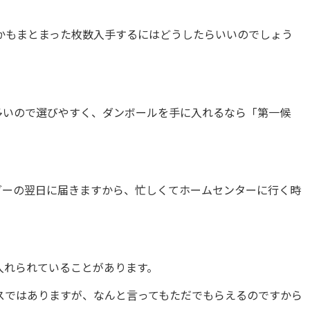
かもまとまった枚数入手するにはどうしたらいいのでしょう
多いので選びやすく、ダンボールを手に入れるなら「第一候
ダーの翌日に届きますから、忙しくてホームセンターに行く時
入れられていることがあります。
スではありますが、なんと言ってもただでもらえるのですから