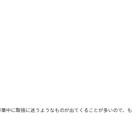
作業中に取捨に迷うようなものが出てくることが多いので、も