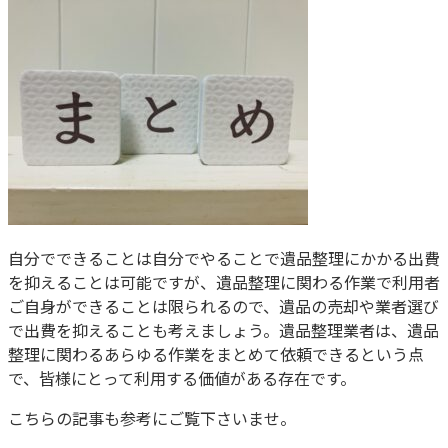
自分でできることは自分でやることで遺品整理にかかる出費
を抑えることは可能ですが、遺品整理に関わる作業で利用者
ご自身ができることは限られるので、遺品の売却や業者選び
で出費を抑えることも考えましょう。遺品整理業者は、遺品
整理に関わるあらゆる作業をまとめて依頼できるという点
で、皆様にとって利用する価値がある存在です。
こちらの記事も参考にご覧下さいませ。