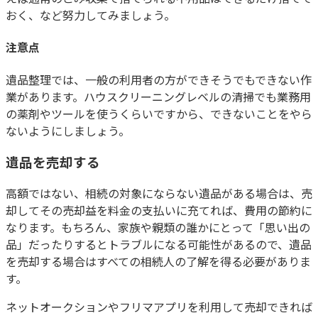
おく、など努力してみましょう。
注意点
遺品整理では、一般の利用者の方ができそうでもできない作
業があります。ハウスクリーニングレベルの清掃でも業務用
の薬剤やツールを使うくらいですから、できないことをやら
ないようにしましょう。
遺品を売却する
高額ではない、相続の対象にならない遺品がある場合は、売
却してその売却益を料金の支払いに充てれば、費用の節約に
なります。もちろん、家族や親類の誰かにとって「思い出の
品」だったりするとトラブルになる可能性があるので、遺品
を売却する場合はすべての相続人の了解を得る必要がありま
す。
ネットオークションやフリマアプリを利用して売却できれば