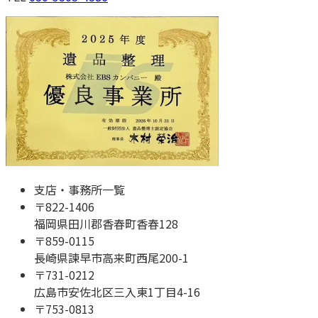
支店・事務所一覧
〒
822-1406
福岡県田川郡香春町香春128
〒
859-0115
長崎県諫早市高来町西尾200-1
〒
731-0212
広島市安佐北区三入東1丁目4-16
〒
753-0813