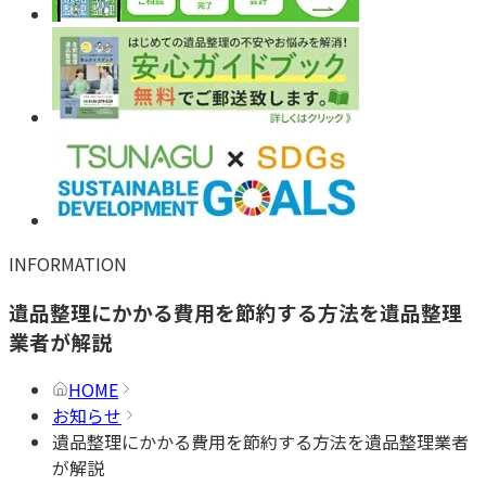
INFORMATION
遺品整理にかかる費用を節約する方法を遺品整理
業者が解説
HOME
お知らせ
遺品整理にかかる費用を節約する方法を遺品整理業者
が解説