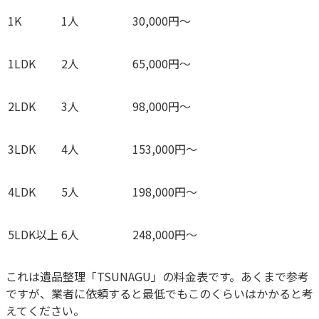
1K
1人
30,000円～
1LDK
2人
65,000円～
2LDK
3人
98,000円～
3LDK
4人
153,000円～
4LDK
5人
198,000円～
5LDK以上
6人
248,000円～
これは遺品整理「TSUNAGU」の料金表です。あくまで参考
ですが、業者に依頼すると最低でもこのくらいはかかると考
えてください。