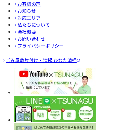
お客様の声
お知らせ
対応エリア
私たちについて
会社概要
お問い合わせ
プライバシーポリシー
ごみ屋敷片付け・清掃 ひなた清掃