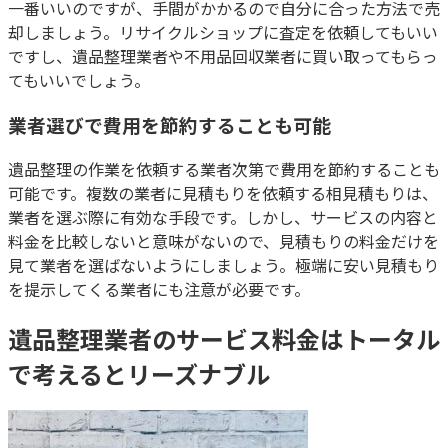
一番いいのですが、手間がかかるので自分に合った方法で売
却しましょう。リサイクルショップに査定を依頼してもいい
ですし、遺品整理業者や不用品回収業者に買い取ってもらっ
てもいいでしょう。
業者選びで費用を節約することも可能
遺品整理の作業を依頼する業者次第で費用を節約することも
可能です。複数の業者に見積もりを依頼する相見積もりは、
業者を選ぶ際に有効な手段です。しかし、サービスの内容と
料金を比較しないと意味がないので、見積もりの料金だけを
見て業者を選ばないようにしましょう。極端に安い見積もり
を提示してくる業者にも注意が必要です。
遺品整理業者のサービス料金はトータル
で考えるとリーズナブル