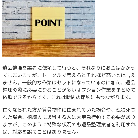
遺品整理を業者に依頼して行うと、それなりにお金はかかっ
てしまいますが、トータルで考えるとそれほど高いとは言え
ません。一般的な作業はセットになっているのに加え、遺品
整理の際に必要になることが多いオプション作業をまとめて
依頼できるからです。これは時間の節約にもつながります。
亡くなられた方が賃貸物件に住まれていた場合や、孤独死さ
れた場合、相続人に該当する人は大至急行動する必要があり
ますが、このように特殊な状況でも遺品整理業者を利用すれ
ば、対応を誤ることはありません。