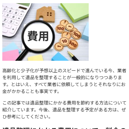
高齢化と少子化が予想以上のスピードで進んでいる今、業者
を利用して遺品を整理することが一般的になりつつありま
す。とはいえ、すべて業者に依頼してしまうとそれなりにお
金がかかることも事実です。
この記事では遺品整理にかかる費用を節約する方法について
紹介しています。今後、遺品を整理する予定がある方は、ぜ
ひ参考にしてください。