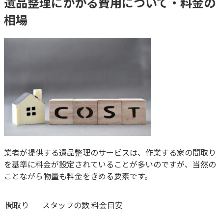
遺品整理にかかる費用について・料金の
相場
業者が提供する遺品整理のサービスは、作業する家の間取り
を基準に料金が設定されていることが多いのですが、当然の
ことながら物量も料金をきめる要素です。
間取り
スタッフの数
料金目安