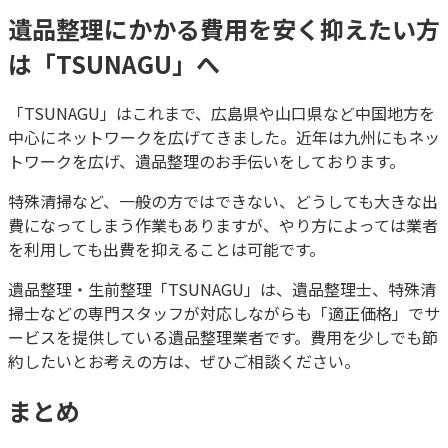
遺品整理にかかる費用を安く抑えたい方
は「TSUNAGU」へ
「TSUNAGU」はこれまで、広島県や山口県など中国地方を
中心にネットワークを広げてきました。近年は九州にもネッ
トワークを広げ、遺品整理のお手伝いをしております。
特殊清掃など、一般の方ではできない、どうしても大きな出
費になってしまう作業もありますが、やり方によっては業者
を利用しても出費を抑えることは可能です。
遺品整理・生前整理「TSUNAGU」は、遺品整理士、特殊清
掃士などの専門スタッフが対応しながらも「適正価格」でサ
ービスを提供している遺品整理業者です。費用を少しでも節
約したいとお考えの方は、ぜひご相談ください。
まとめ