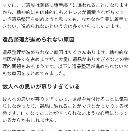
すぐに、ご遺族は葬儀に諸手続きに追われることになります
から、精神的にも肉体的にもストレスが蓄積されがちです。
いざ遺品整理を始めようと思っても、なかなか作業に着手で
きない、進められないという方は多くいらっしゃいます。
遺品整理が進められない原因
遺品整理が進められない原因はたくさんあります。精神的な
原因が多くを占めますが、大量に遺品がありすぎるなどの物
理的問題もあるようです。以下に遺品整理が進められないお
もな原因をまとめてみました。
故人への思いが募りすぎている
故人への思いが募りすぎていて、遺品を片付けることに気乗
りしなかったり、遺品に触れることができなかったりする状
態です。亡くなったことが信じられないような心境になって
いるからかもしれません。