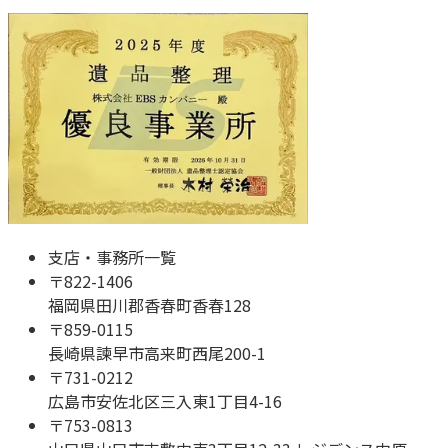
支店・事務所一覧
〒
822-1406
福岡県田川郡香春町香春128
〒
859-0115
長崎県諫早市高来町西尾200-1
〒
731-0212
広島市安佐北区三入東1丁目4-16
〒
753-0813