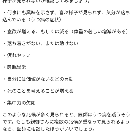
様子が見られないか確認してみましょう。
・何事にも興味を示さず、喜ぶ様子が見られず、気分が落ち
込んでいる（うつ病の症状）
・食欲が増える、もしくは減る（体重の著しい増減がある）
・落ち着きがない、または動けない
・疲れやすい
・睡眠異常
・自分には価値がないなどの言動
・死のことを考えることが増える
・集中力の欠如
このような兆候が多く見られると、医師はうつ病を疑うそう
です。もしも親御さんに複数の兆候が重なって見られるよう
なら、医師に相談したほうがいいでしょう。