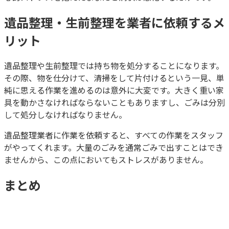
遺品整理・生前整理を業者に依頼するメ
リット
遺品整理や生前整理では持ち物を処分することになります。
その際、物を仕分けて、清掃をして片付けるという一見、単
純に思える作業を進めるのは意外に大変です。大きく重い家
具を動かさなければならないこともありますし、ごみは分別
して処分しなければなりません。
遺品整理業者に作業を依頼すると、すべての作業をスタッフ
がやってくれます。大量のごみを通常ごみで出すことはでき
ませんから、この点においてもストレスがありません。
まとめ