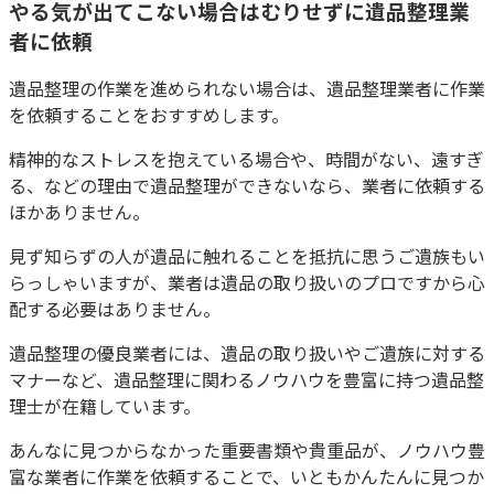
やる気が出てこない場合はむりせずに遺品整理業
者に依頼
遺品整理の作業を進められない場合は、遺品整理業者に作業
を依頼することをおすすめします。
精神的なストレスを抱えている場合や、時間がない、遠すぎ
る、などの理由で遺品整理ができないなら、業者に依頼する
ほかありません。
見ず知らずの人が遺品に触れることを抵抗に思うご遺族もい
らっしゃいますが、業者は遺品の取り扱いのプロですから心
配する必要はありません。
遺品整理の優良業者には、遺品の取り扱いやご遺族に対する
マナーなど、遺品整理に関わるノウハウを豊富に持つ遺品整
理士が在籍しています。
あんなに見つからなかった重要書類や貴重品が、ノウハウ豊
富な業者に作業を依頼することで、いともかんたんに見つか