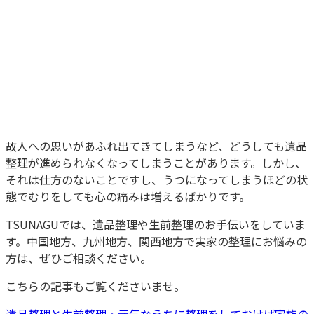
故人への思いがあふれ出てきてしまうなど、どうしても遺品
整理が進められなくなってしまうことがあります。しかし、
それは仕方のないことですし、うつになってしまうほどの状
態でむりをしても心の痛みは増えるばかりです。
TSUNAGUでは、遺品整理や生前整理のお手伝いをしていま
す。中国地方、九州地方、関西地方で実家の整理にお悩みの
方は、ぜひご相談ください。
こちらの記事もご覧くださいませ。