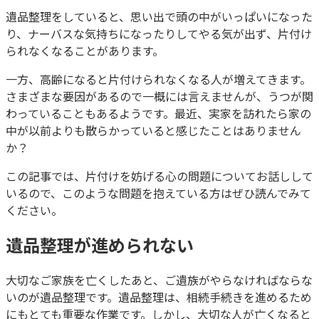
遺品整理をしていると、思い出で頭の中がいっぱいになった
り、ナーバスな気持ちになったりしてやる気が出ず、片付け
られなくなることがあります。
一方、高齢になると片付けられなくなる人が増えてきます。
さまざまな要因があるので一概には言えませんが、うつが関
わっていることもあるようです。最近、実家を訪れたら家の
中が以前よりも散らかっていると感じたことはありません
か？
この記事では、片付けを妨げる心の問題についてお話しして
いるので、このような問題を抱えている方はぜひ読んでみて
ください。
遺品整理が進められない
大切なご家族を亡くしたあと、ご遺族がやらなければならな
いのが遺品整理です。遺品整理は、相続手続きを進めるため
にもとても重要な作業です。しかし、大切な人が亡くなると