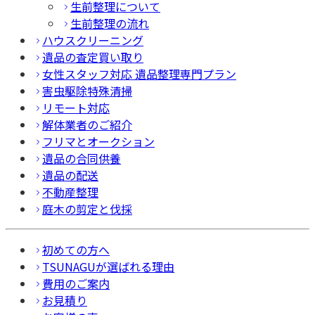
生前整理について
生前整理の流れ
ハウスクリーニング
遺品の査定買い取り
女性スタッフ対応 遺品整理専門プラン
害虫駆除特殊清掃
リモート対応
解体業者のご紹介
フリマとオークション
遺品の合同供養
遺品の配送
不動産整理
庭木の剪定と伐採
初めての方へ
TSUNAGUが選ばれる理由
費用のご案内
お見積り