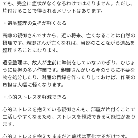
ても、完全に症状がなくなるわけではありません。ただし、
片付けることで得られるメリットはあります。
・遺品整理の負担が軽くなる
高齢の親御さんですから、近い将来、亡くなることは自然の
摂理です。親御さんが亡くなれば、当然のことながら遺品を
整理することになります。
遺品整理は、故人が生前に準備をしていないかぎり、ひじょ
うに負担の多い作業です。親御さんがいる今のうちに不要な
物を処分したり、財産の目録を作ったりしておけば、作業の
負担は大幅に軽くなります。
・心的ストレスを軽減できる
心的ストレスを抱えている親御さんも、部屋が片付くことで
生活しやすくなるため、ストレスを軽減できる可能性があり
ます。
心的ストレスを抱えたままだと病状は悪化するだけです。