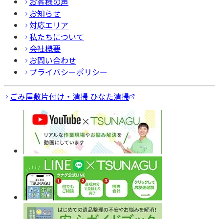
お客様の声
お知らせ
対応エリア
私たちについて
会社概要
お問い合わせ
プライバシーポリシー
ごみ屋敷片付け・清掃 ひなた清掃