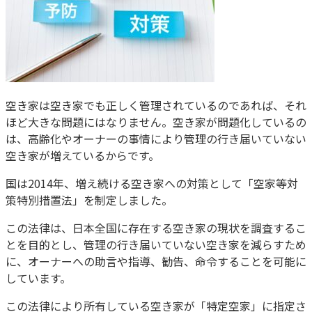
空き家は空き家でも正しく管理されているのであれば、それ
ほど大きな問題にはなりません。空き家が問題化しているの
は、高齢化やオーナーの事情により管理の行き届いていない
空き家が増えているからです。
国は2014年、増え続ける空き家への対策として「空家等対
策特別措置法」を制定しました。
この法律は、日本全国に存在する空き家の現状を調査するこ
とを目的とし、管理の行き届いていない空き家を減らすため
に、オーナーへの助言や指導、勧告、命令することを可能に
しています。
この法律により所有している空き家が「特定空家」に指定さ