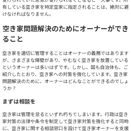
有している空き家を特定空家に指定されることは、絶対に避
けなければなりません。
空き家問題解決のためにオーナーができ
ること
空き家を適切に管理することはオーナーの義務ではあります
が、さまざまな障壁があり、やむなく空き家を放置している
というオーナーは多いはずです。しかし、国も自治体も、ご
紹介したとおり、空き家への対策を強化しています。空き家
問題解決のために、オーナーはどんなことができるのでしょ
うか？
まずは相談を
空き家は管理を怠るといずれ朽ちてしまいます。行政は空き
家対策の法律や条令を制定して空き家対策を強化すると同時
に、空き家に関する相談窓口を設けて空き家オーナーを支援