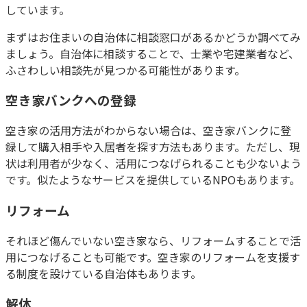
しています。
まずはお住まいの自治体に相談窓口があるかどうか調べてみ
ましょう。自治体に相談することで、士業や宅建業者など、
ふさわしい相談先が見つかる可能性があります。
空き家バンクへの登録
空き家の活用方法がわからない場合は、空き家バンクに登
録して購入相手や入居者を探す方法もあります。ただし、現
状は利用者が少なく、活用につなげられることも少ないよう
です。似たようなサービスを提供しているNPOもあります。
リフォーム
それほど傷んでいない空き家なら、リフォームすることで活
用につなげることも可能です。空き家のリフォームを支援す
る制度を設けている自治体もあります。
解体