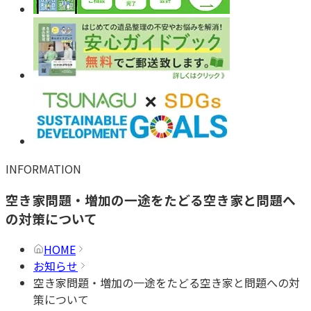
INFORMATION
空き家問題・増加の一途をたどる空き家と問題へ
の対策について
HOME
お知らせ
空き家問題・増加の一途をたどる空き家と問題への対
策について