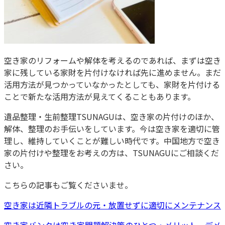
空き家のリフォームや解体を考えるのであれば、まずは空き
家に残している家財を片付けなければ先に進めません。まだ
活用方法が見つかっていなかったとしても、家財を片付ける
ことで新たな活用方法が見えてくることもあります。
遺品整理・生前整理TSUNAGUは、空き家の片付けのほか、
解体、整理のお手伝いをしています。今は空き家を適切に管
理し、維持していくことが難しい時代です。中国地方で空き
家の片付けや整理をお考えの方は、TSUNAGUにご相談くだ
さい。
こちらの記事もご覧くださいませ。
空き家は近隣トラブルの元・放置せずに適切にメンテナンス