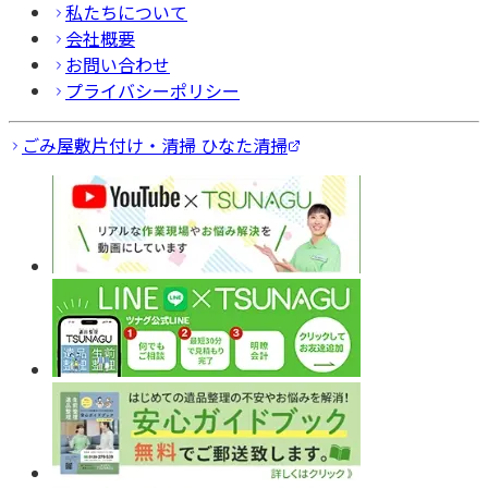
私たちについて
会社概要
お問い合わせ
プライバシーポリシー
ごみ屋敷片付け・清掃 ひなた清掃