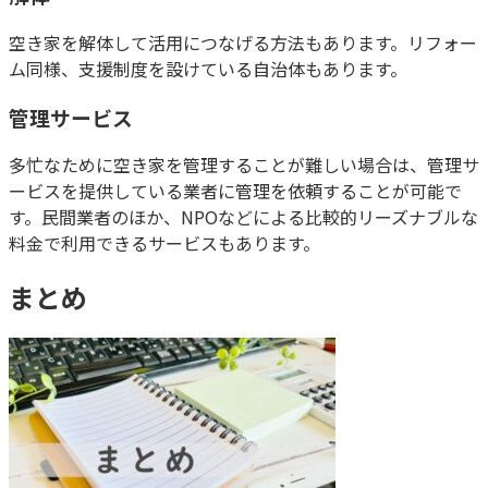
空き家を解体して活用につなげる方法もあります。リフォー
ム同様、支援制度を設けている自治体もあります。
管理サービス
多忙なために空き家を管理することが難しい場合は、管理サ
ービスを提供している業者に管理を依頼することが可能で
す。民間業者のほか、NPOなどによる比較的リーズナブルな
料金で利用できるサービスもあります。
まとめ