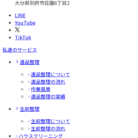
大分県別府市荘園6丁目2
LINE
YouTube
TikTok
私達のサービス
遺品整理
遺品整理について
遺品整理の流れ
作業風景
遺品整理の実績
生前整理
生前整理について
生前整理の流れ
ハウスクリーニング