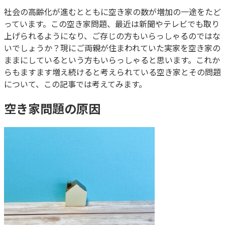
社会の高齢化が進むとともに空き家の数が増加の一途をたど
っています。この空き家問題、最近は新聞やテレビでも取り
上げられるようになり、ご存じの方もいらっしゃるのではな
いでしょうか？現にご両親が住まわれていた実家を空き家の
ままにしているという方もいらっしゃると思います。これか
らもますます増え続けると考えられている空き家とその問題
について、この記事では考えてみます。
空き家問題の原因