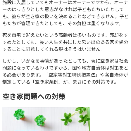
施設に入居していてもオーナーはオーナーですから、オーナ
ーのはっきりとした意志がなければ子どもたちいたとして
も、彼らが空き家の扱いを決めることなどできません。子ど
もたちが管理できたとしても、その負担は重くなります。
死を自宅で迎えたいという高齢者は多いものです。売却をす
すめたとしても、長い人生を共にした思い出のある家を処分
することに同意してくれる親はそうはいません。
しかし、いかなる事情があったとしても、現に空き家は社会
問題になっているわけですから、国や地方自治体は対策をと
る必要があります。「空家等対策特別措置法」や各自治体が
制定している「空き家条例」が、まさにその対策です。
空き家問題への対策