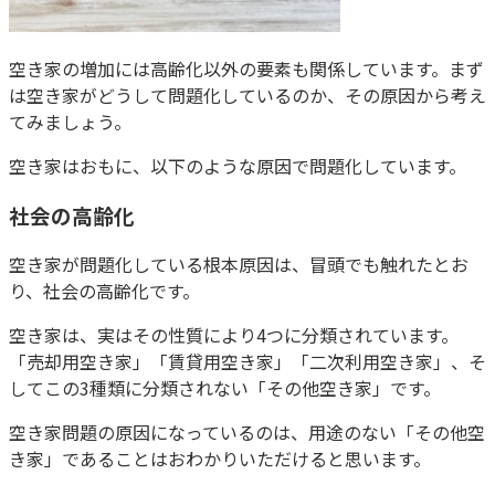
空き家の増加には高齢化以外の要素も関係しています。まず
は空き家がどうして問題化しているのか、その原因から考え
てみましょう。
空き家はおもに、以下のような原因で問題化しています。
社会の高齢化
空き家が問題化している根本原因は、冒頭でも触れたとお
り、社会の高齢化です。
空き家は、実はその性質により4つに分類されています。
「売却用空き家」「賃貸用空き家」「二次利用空き家」、そ
してこの3種類に分類されない「その他空き家」です。
空き家問題の原因になっているのは、用途のない「その他空
き家」であることはおわかりいただけると思います。